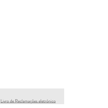
Livro de Reclamações eletrónico