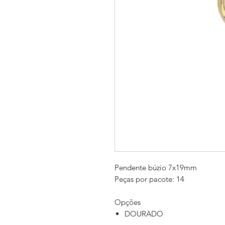
Pendente búzio 7x19mm
Peças por pacote: 14
Opções
DOURADO