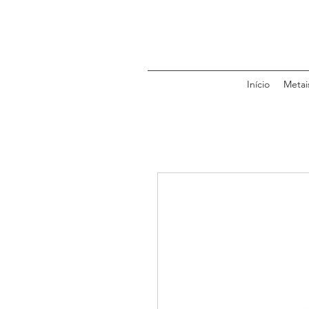
Início
Metai