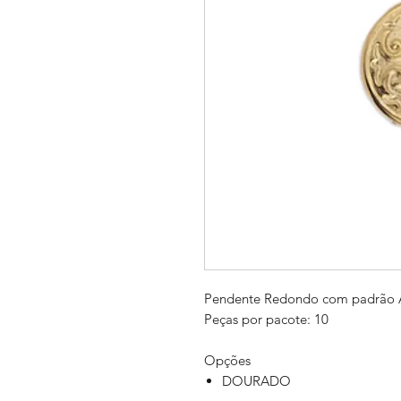
Pendente Redondo com padrão 
Peças por pacote: 10
Opções
DOURADO