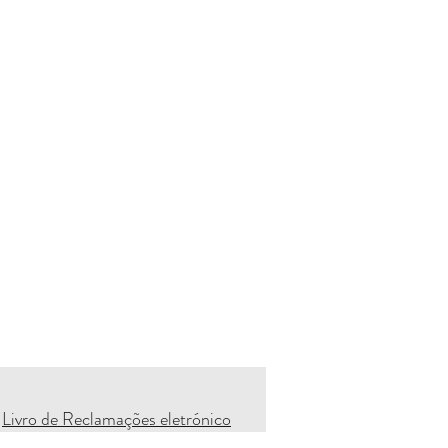
Livro de Reclamações eletrónico