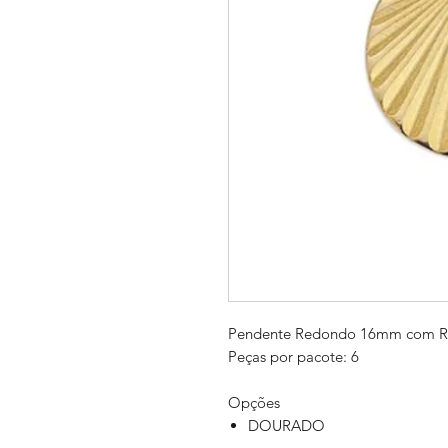
Pendente Redondo 16mm com Ra
Peças por pacote: 6
Opções
DOURADO