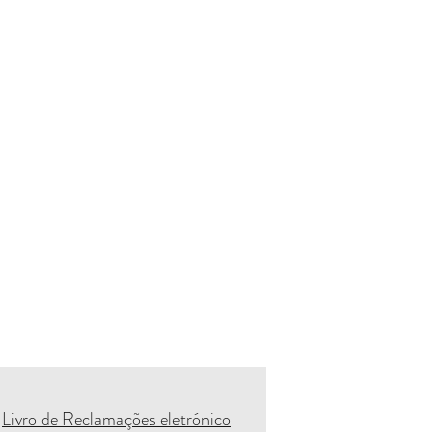
Livro de Reclamações eletrónico