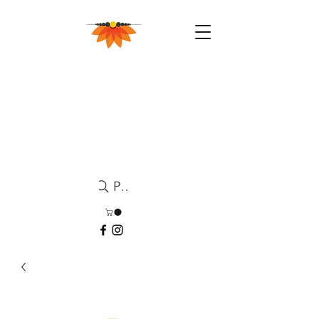
Pesquisa