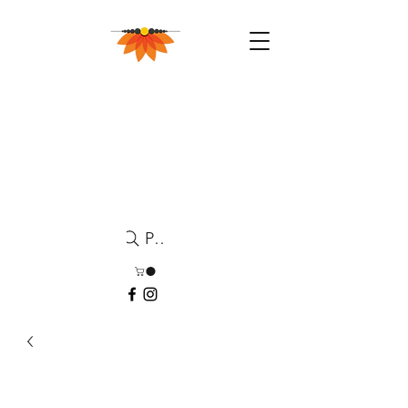
Pesquisa