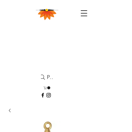
Pesquisa