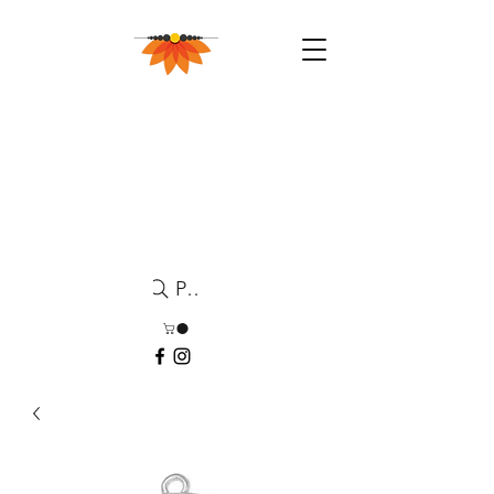
Pesquisa