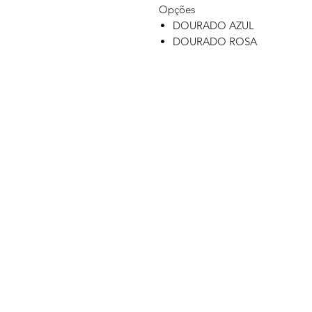
Opções
DOURADO AZUL
DOURADO ROSA