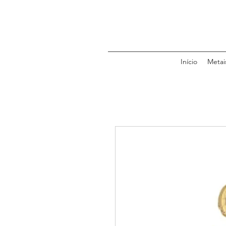
Início
Metai