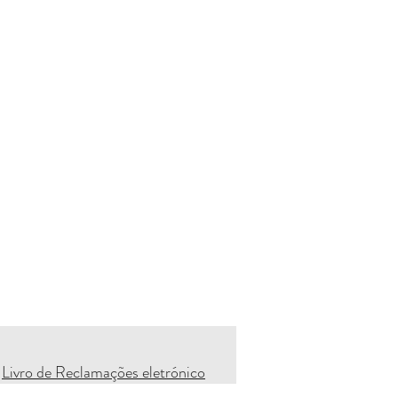
Livro de Reclamações eletrónico