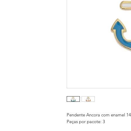
Pendente Ancora com enamel 1
Peças por pacote: 3