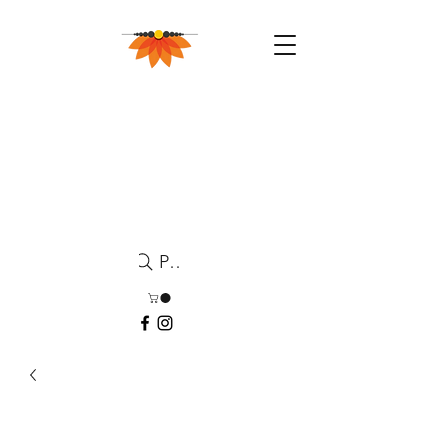
Pesquisa