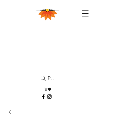
Pesquisa