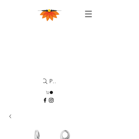
Pesquisa