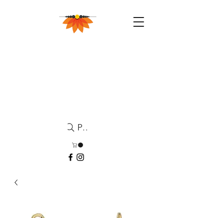
Pesquisa