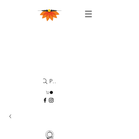
Pesquisa