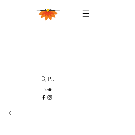
Pesquisa