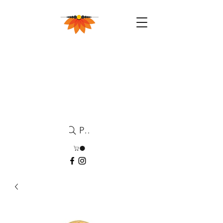
Pesquisa