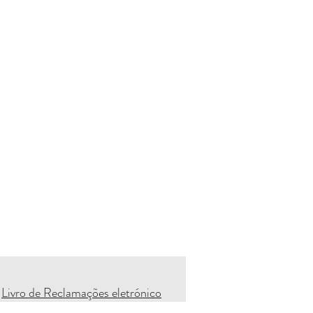
Livro de Reclamações eletrónico