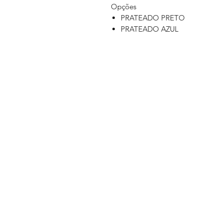
Opções
PRATEADO PRETO
PRATEADO AZUL