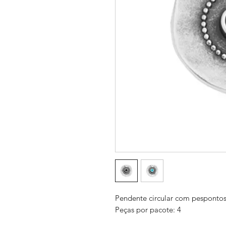
Pendente circular com pespont
Peças por pacote: 4