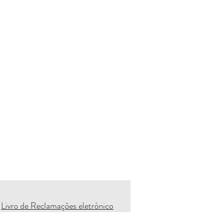
Livro de Reclamações eletrónico