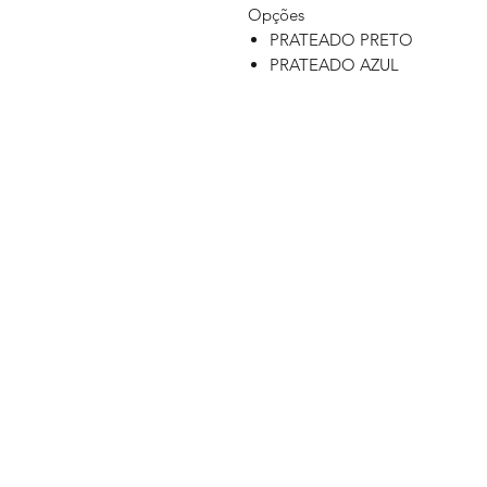
Opções
PRATEADO PRETO
PRATEADO AZUL