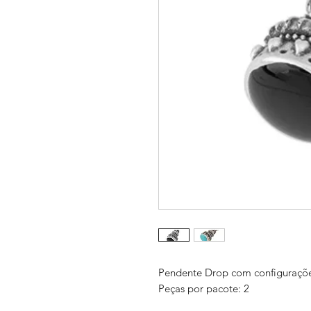
Pendente Drop com configuraçõ
Peças por pacote: 2