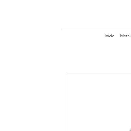
Início
Metai