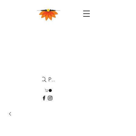
Pesquisa