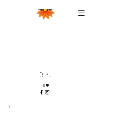
Pesquisa