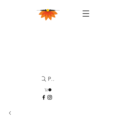
Pesquisa