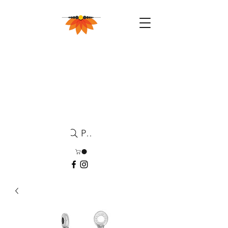
Pesquisa