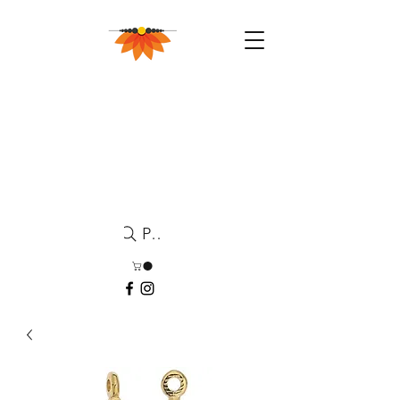
Pesquisa