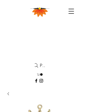
Pesquisa