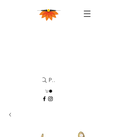
Pesquisa