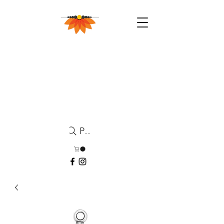
Pesquisa