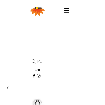
Pesquisa