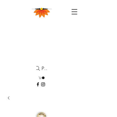
Pesquisa