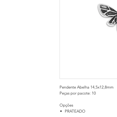
Pendente Abelha 14,5x12,8mm
Peças por pacote: 10
Opções
PRATEADO