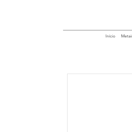
Início
Metai