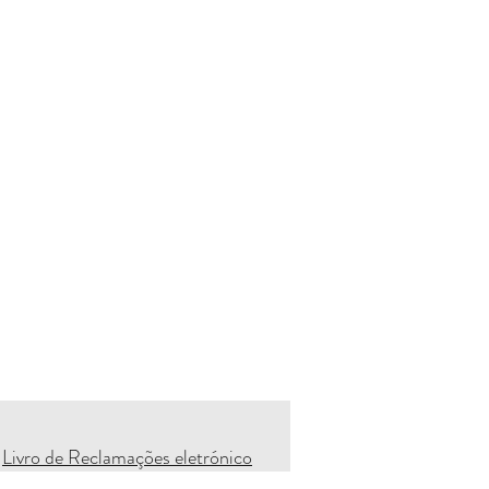
Livro de Reclamações eletrónico