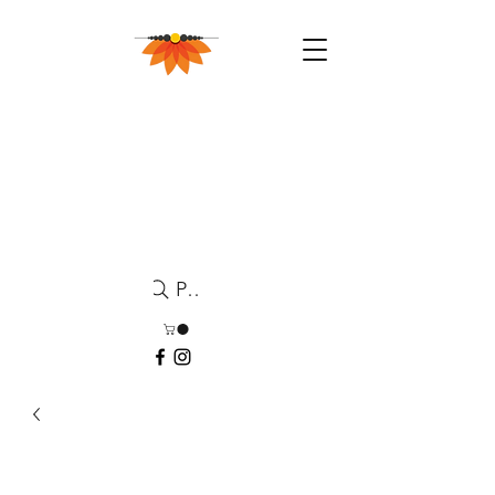
Pesquisa