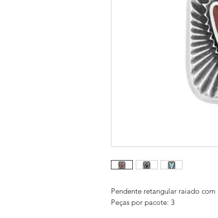
Pendente retangular raiado co
Peças por pacote: 3