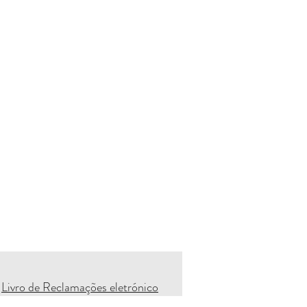
Livro de Reclamações eletrónico