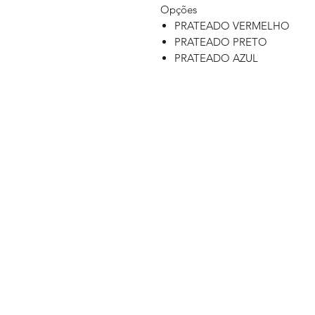
Opções
PRATEADO VERMELHO
PRATEADO PRETO
PRATEADO AZUL