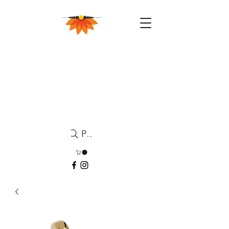
Pesquisa