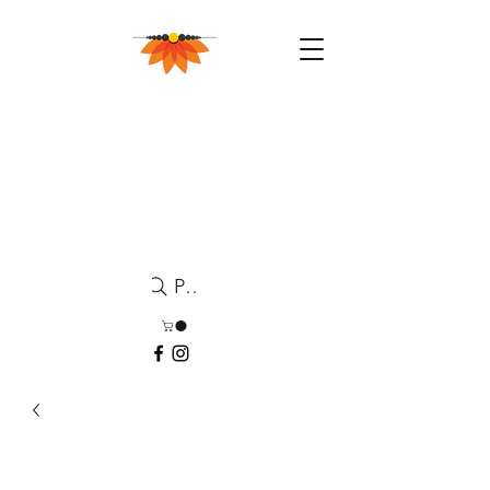
Pesquisa