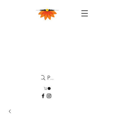
Pesquisa