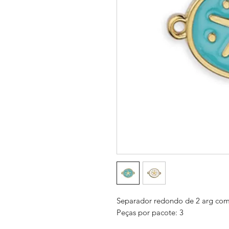
Separador redondo de 2 arg com
Peças por pacote: 3