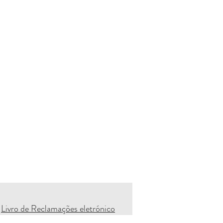
Livro de Reclamações eletrónico