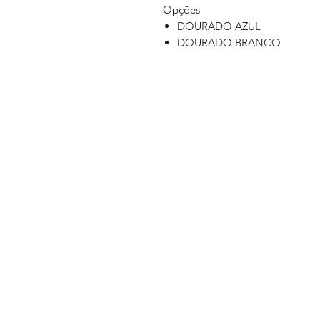
Opções
DOURADO AZUL
DOURADO BRANCO