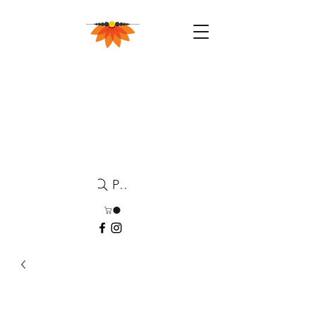
Pesquisa