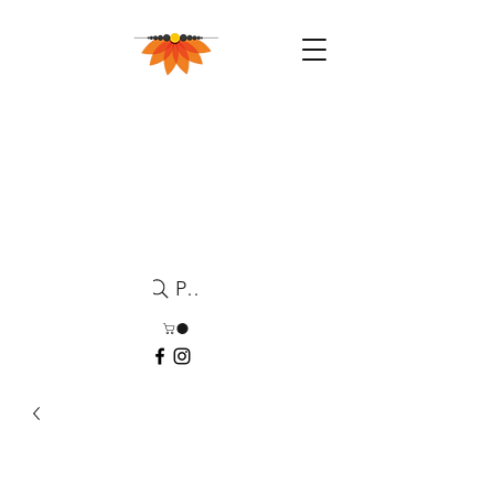
Pesquisa