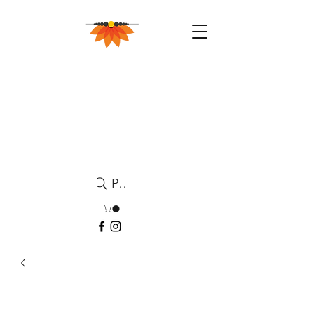
Pesquisa