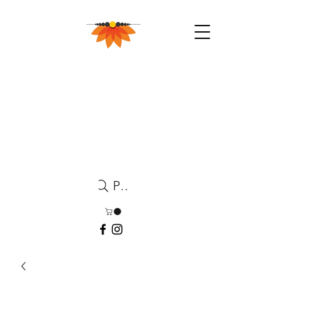
Pesquisa