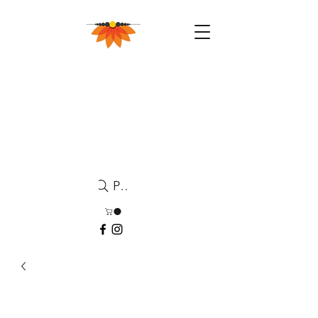
Pesquisa