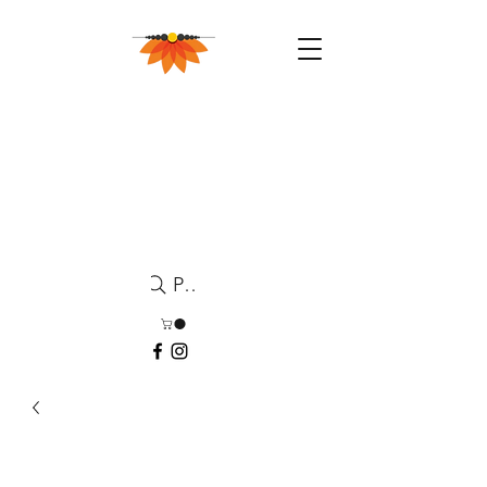
Pesquisa