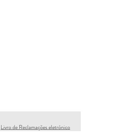
Livro de Reclamações eletrónico