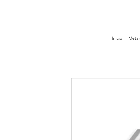
Início
Metai