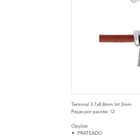
Terminal 3.7x8.8mm Int 2mm
Peças por pacote: 12
Opções
PRATEADO