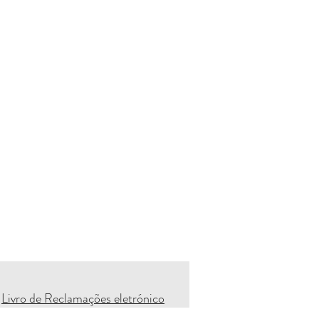
Livro de Reclamações eletrónico