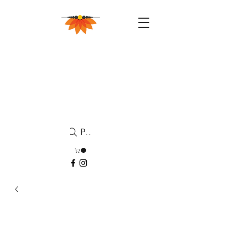
Pesquisa