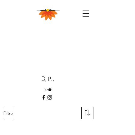
Pesquisa
Filtro