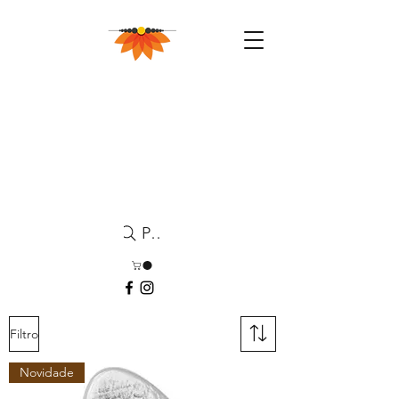
Pesquisa
Filtro
Novidade