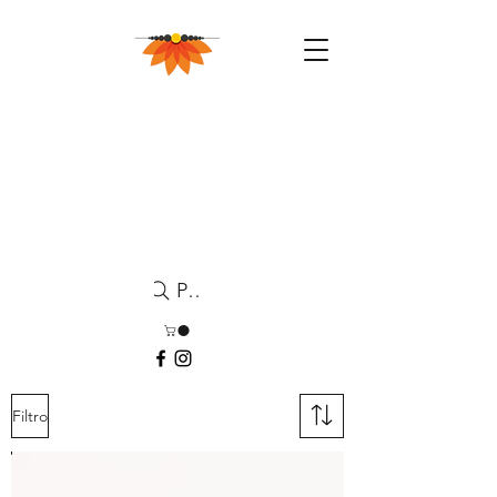
Pesquisa
Filtro