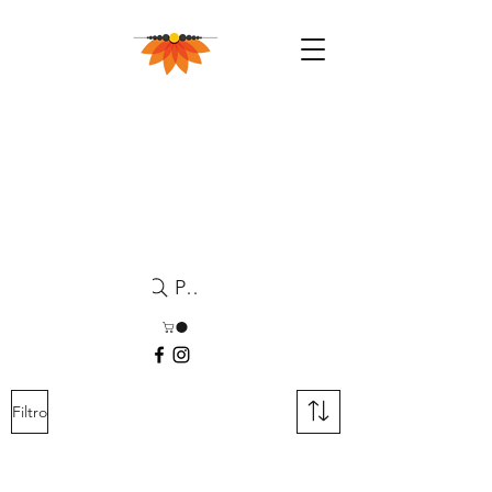
Pesquisa
Filtro