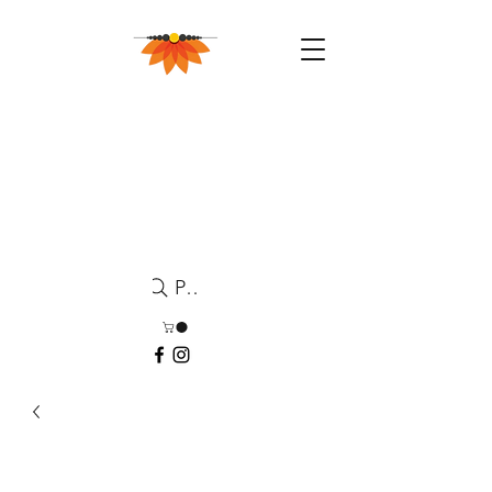
Pesquisa