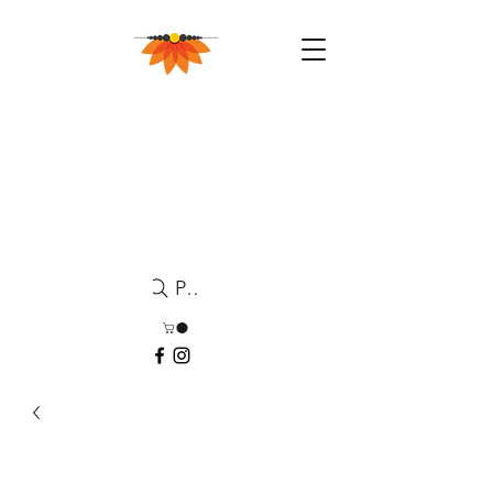
Pesquisa