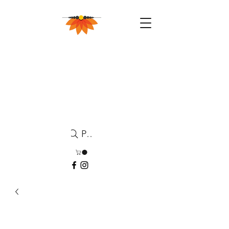
Pesquisa